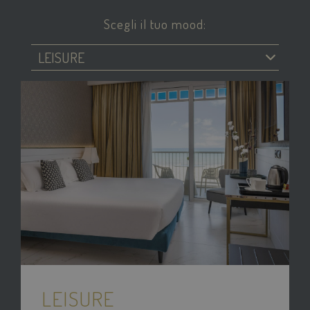
Scegli il tuo mood:
LEISURE