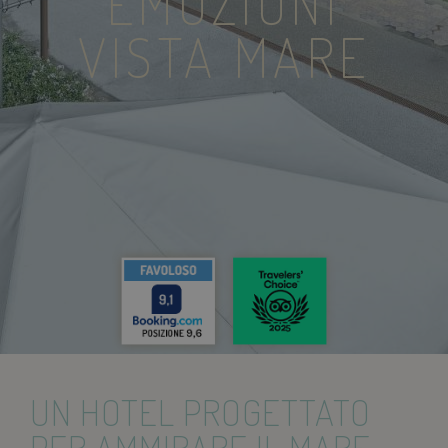
EMOZIONI
VISTA MARE
UN HOTEL PROGETTATO