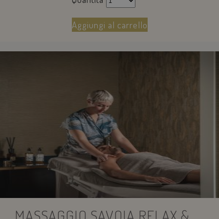
Aggiungi al carrello
MASSAGGIO SAVOIA RELAX &