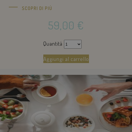
SCOPRI DI PIÙ
59,00
€
Quantità
Aggiungi al carrello