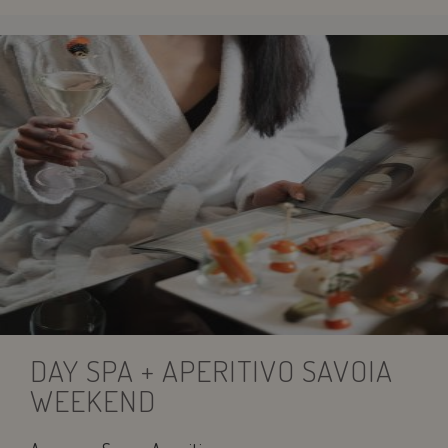
DAY SPA + APERITIVO SAVOIA
WEEKEND