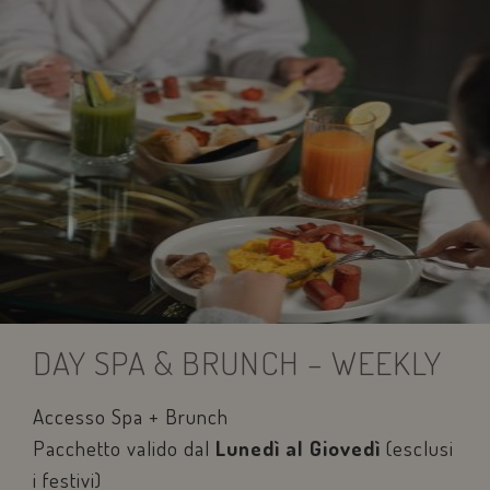
DAY SPA & BRUNCH – WEEKLY
Accesso Spa + Brunch
Pacchetto valido dal
Lunedì al Giovedì
(esclusi
i festivi)