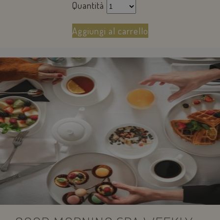
Quantità
Aggiungi al carrello