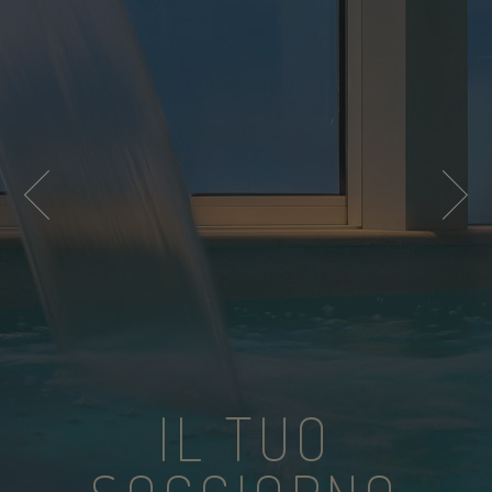
IL TUO