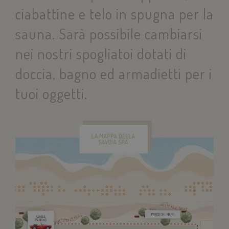
ciabattine e telo in spugna per la
sauna. Sarà possibile cambiarsi
nei nostri spogliatoi dotati di
doccia, bagno ed armadietti per i
tuoi oggetti.