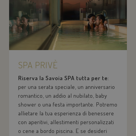
SPA PRIVÈ
Riserva la Savoia SPA tutta per te
:
per una serata speciale, un anniversario
romantico, un addio al nubilato, baby
shower o una festa importante. Potremo
allietare la tua esperienza di benessere
con aperitivi, allestimenti personalizzati
o cene a bordo piscina. E se desideri