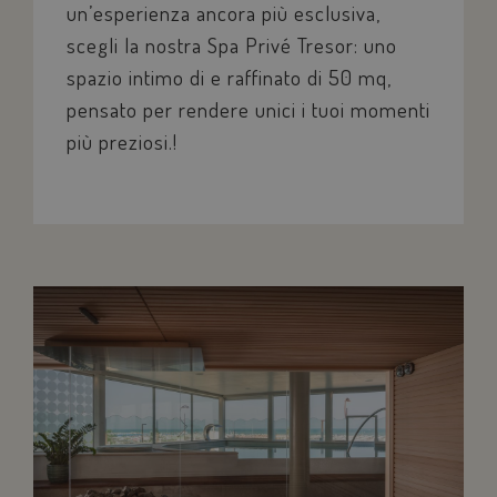
un’esperienza ancora più esclusiva,
scegli la nostra Spa Privé Tresor: uno
spazio intimo di e raffinato di 50 mq,
pensato per rendere unici i tuoi momenti
più preziosi.!